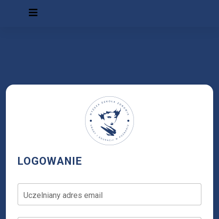
LOGOWANIE
Uczelniany adres email